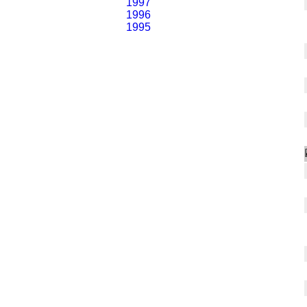
1997
1996
1995