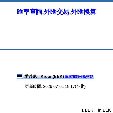
匯率查詢,外匯交易,外匯換算
愛沙尼亞Kroon(EEK)
匯率查詢外匯交易
更新時間: 2026-07-01 18:17(台北)
1 EEK
in EEK