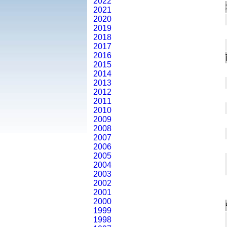
2022
2021
2020
2019
2018
2017
2016
2015
2014
2013
2012
2011
2010
2009
2008
2007
2006
2005
2004
2003
2002
2001
2000
1999
1998