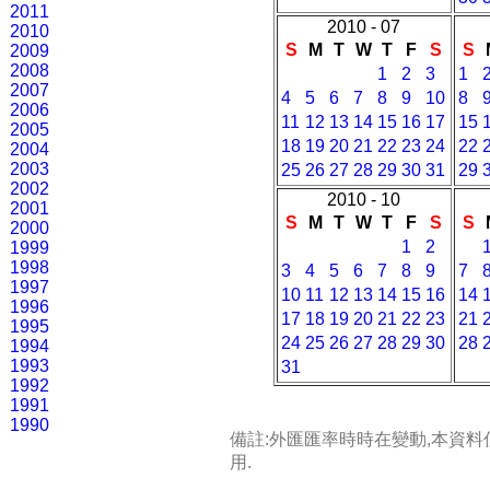
2011
2010 - 07
2010
S
M
T
W
T
F
S
S
2009
2008
1
2
3
1
2007
4
5
6
7
8
9
10
8
2006
11
12
13
14
15
16
17
15
2005
18
19
20
21
22
23
24
22
2004
2003
25
26
27
28
29
30
31
29
2002
2010 - 10
2001
S
M
T
W
T
F
S
S
2000
1
2
1999
1998
3
4
5
6
7
8
9
7
1997
10
11
12
13
14
15
16
14
1996
17
18
19
20
21
22
23
21
1995
24
25
26
27
28
29
30
28
1994
1993
31
1992
1991
1990
備註:外匯匯率時時在變動,本資
用.