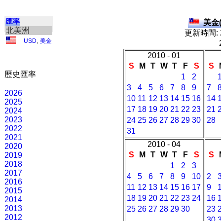
匯率
美金(
北美洲
更新時間: 2
USD
,
美金
2010 - 01
S
M
T
W
T
F
S
S
歷史匯率
1
2
3
4
5
6
7
8
9
7
2026
10
11
12
13
14
15
16
14
2025
17
18
19
20
21
22
23
21
2024
2023
24
25
26
27
28
29
30
28
2022
31
2021
2010 - 04
2020
S
M
T
W
T
F
S
S
2019
2018
1
2
3
2017
4
5
6
7
8
9
10
2
2016
11
12
13
14
15
16
17
9
2015
18
19
20
21
22
23
24
16
2014
2013
25
26
27
28
29
30
23
2012
30