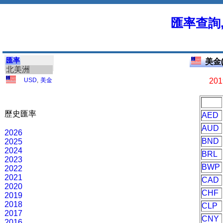
匯率查詢
匯率
美金(
北美洲
USD
,
美金
201
歷史匯率
AED
AUD
2026
BND
2025
2024
BRL
2023
BWP
2022
2021
CAD
2020
CHF
2019
2018
CLP
2017
CNY
2016