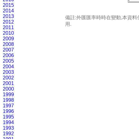
2015
2014
2013
備註:外匯匯率時時在變動,本資
2012
用.
2011
2010
2009
2008
2007
2006
2005
2004
2003
2002
2001
2000
1999
1998
1997
1996
1995
1994
1993
1992