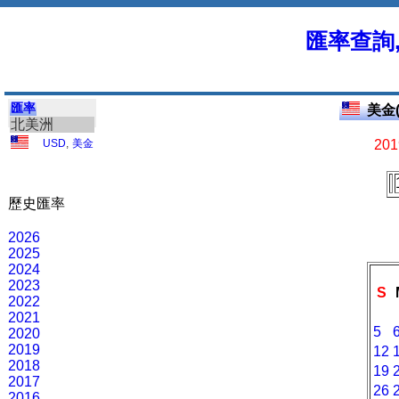
匯率查詢
匯率
美金(
北美洲
USD
,
美金
201
歷史匯率
2026
2025
2024
2023
S
2022
2021
5
2020
2019
12
2018
19
2017
26
2016