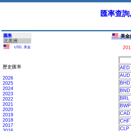
匯率查詢
匯率
美金(
北美洲
USD
,
美金
201
歷史匯率
AED
AUD
2026
BHD
2025
2024
BND
2023
BRL
2022
2021
BWP
2020
CAD
2019
2018
CHF
2017
CLP
2016