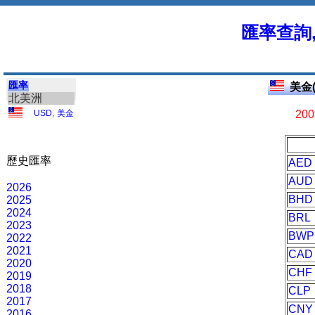
匯率查詢
匯率
美金(
北美洲
USD
,
美金
200
歷史匯率
AED
AUD
2026
BHD
2025
2024
BRL
2023
BWP
2022
2021
CAD
2020
CHF
2019
2018
CLP
2017
CNY
2016