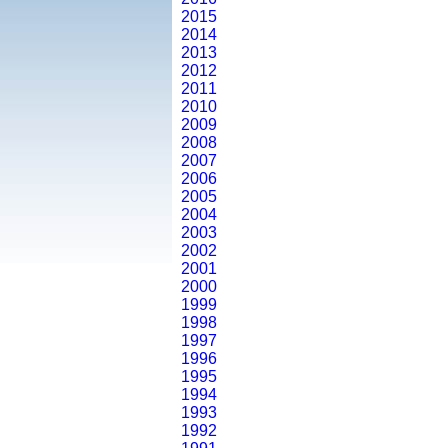
2015
2014
2013
2012
2011
2010
2009
2008
2007
2006
2005
2004
2003
2002
2001
2000
1999
1998
1997
1996
1995
1994
1993
1992