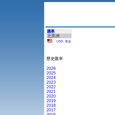
匯率
北美洲
USD
,
美金
歷史匯率
2026
2025
2024
2023
2022
2021
2020
2019
2018
2017
2016