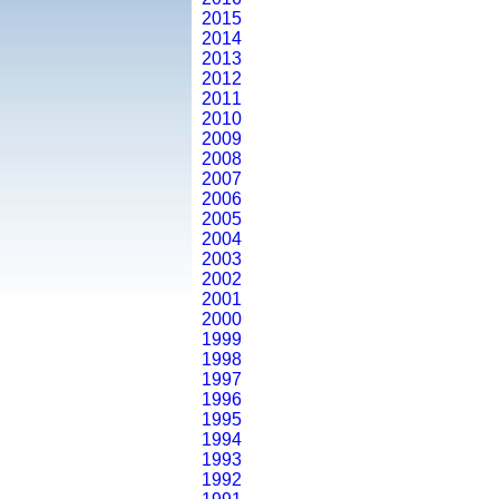
2015
2014
2013
2012
2011
2010
2009
2008
2007
2006
2005
2004
2003
2002
2001
2000
1999
1998
1997
1996
1995
1994
1993
1992