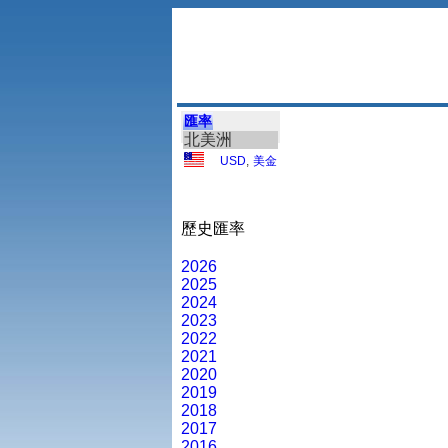
匯率
北美洲
USD
,
美金
歷史匯率
2026
2025
2024
2023
2022
2021
2020
2019
2018
2017
2016