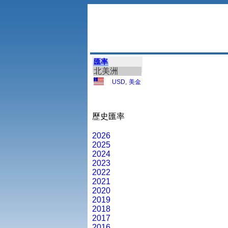
匯率
北美洲
USD
,
美金
歷史匯率
2026
2025
2024
2023
2022
2021
2020
2019
2018
2017
2016