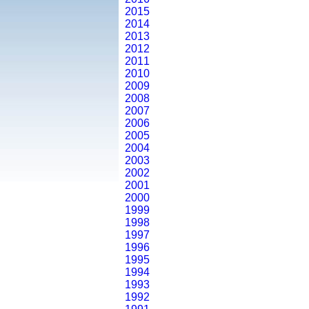
2015
2014
2013
2012
2011
2010
2009
2008
2007
2006
2005
2004
2003
2002
2001
2000
1999
1998
1997
1996
1995
1994
1993
1992