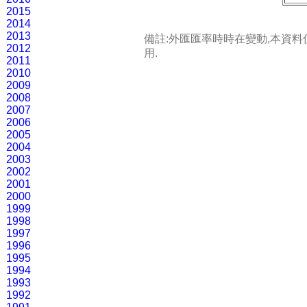
2015
2014
2013
備註:外匯匯率時時在變動,本資
2012
用.
2011
2010
2009
2008
2007
2006
2005
2004
2003
2002
2001
2000
1999
1998
1997
1996
1995
1994
1993
1992