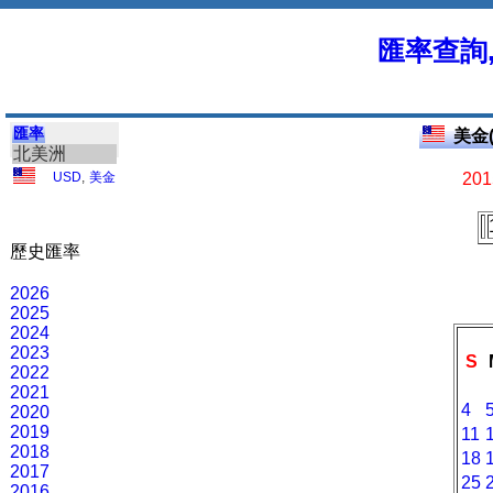
匯率查詢
匯率
美金(
北美洲
USD
,
美金
201
歷史匯率
2026
2025
2024
2023
S
2022
2021
4
2020
2019
11
2018
18
2017
25
2016