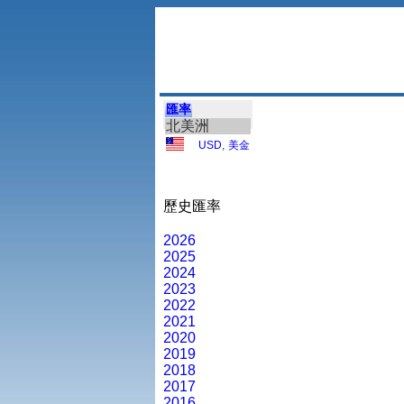
匯率
北美洲
USD
,
美金
歷史匯率
2026
2025
2024
2023
2022
2021
2020
2019
2018
2017
2016