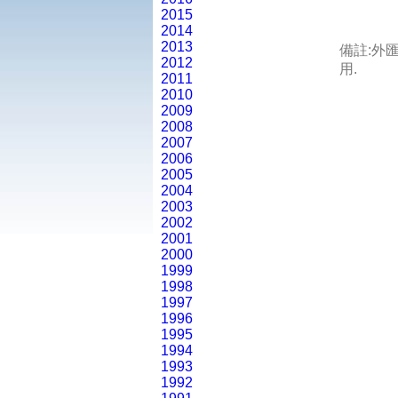
2015
2014
2013
備註:外
2012
用.
2011
2010
2009
2008
2007
2006
2005
2004
2003
2002
2001
2000
1999
1998
1997
1996
1995
1994
1993
1992