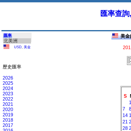
匯率查詢
匯率
美金(
北美洲
USD
,
美金
201
歷史匯率
2026
2025
2024
2023
S
2022
2021
7
2020
2019
14
2018
21
2017
28
2016