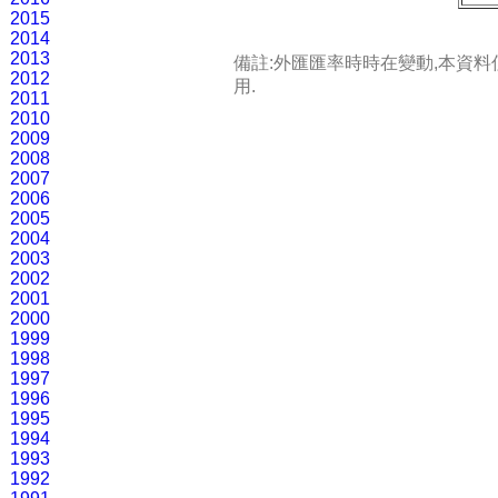
2015
2014
2013
備註:外匯匯率時時在變動,本資
2012
用.
2011
2010
2009
2008
2007
2006
2005
2004
2003
2002
2001
2000
1999
1998
1997
1996
1995
1994
1993
1992