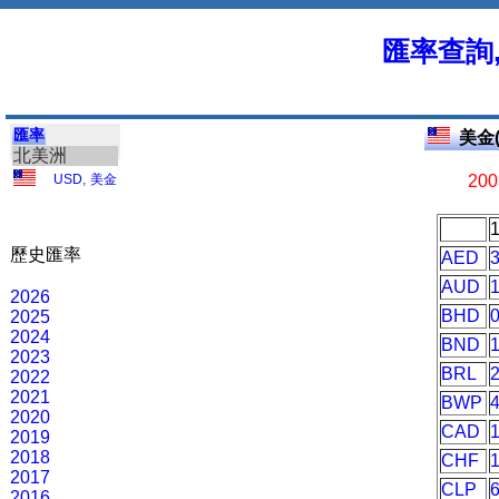
匯率查詢
匯率
美金(
北美洲
USD
,
美金
200
歷史匯率
AED
AUD
2026
BHD
2025
2024
BND
2023
BRL
2022
2021
BWP
2020
CAD
2019
2018
CHF
2017
CLP
2016